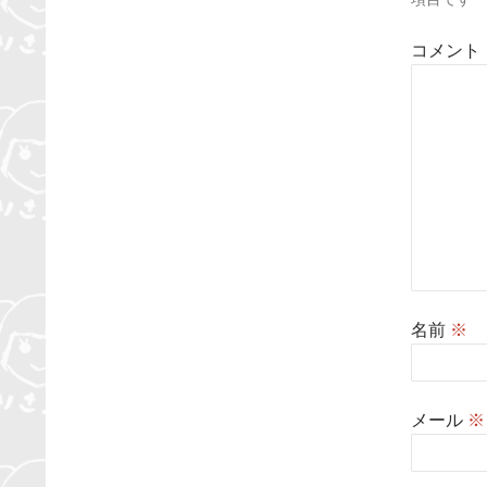
コメント
名前
※
メール
※