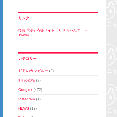
リンク
後藤理沙子応援サイト「りさちゃんず」 –
Twitter
カテゴリー
12月のカンガルー
(2)
1年の総括
(2)
Google+
(472)
Instagram
(1)
NEWS
(19)