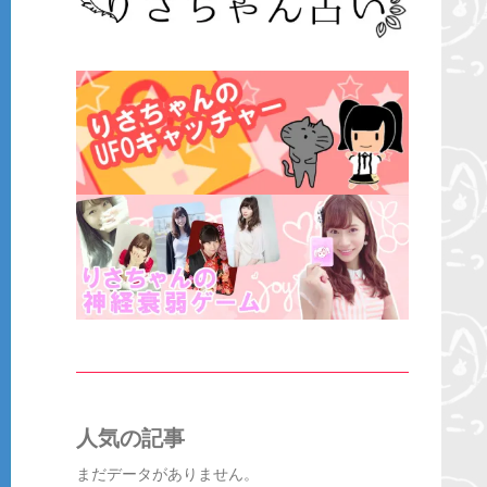
人気の記事
まだデータがありません。