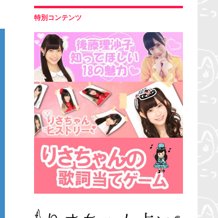
特別コンテンツ