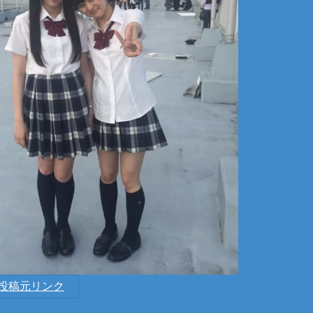
投稿元リンク