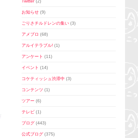
Twitter
(2)
お知らせ
(9)
ごりさチルドレンの集い
(3)
アメブロ
(68)
アルイテラブル!
(1)
アンケート
(11)
イベント
(14)
コケティッシュ渋滞中
(3)
コンテンツ
(1)
ツアー
(6)
テレビ
(1)
ブログ
(443)
公式ブログ
(375)