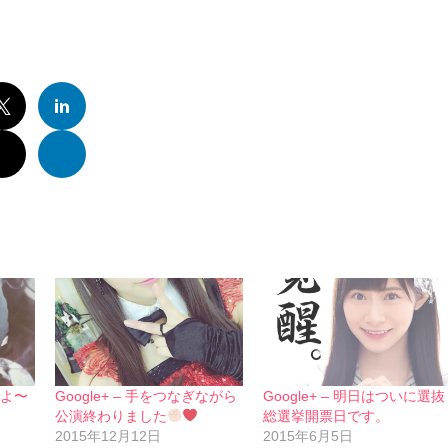
たよ〜
Google+ – 手をつなぎながら
Google+ – 明日はついに選抜
公演終わりました
総選挙開票日です。
2015年12月12日
2015年6月5日