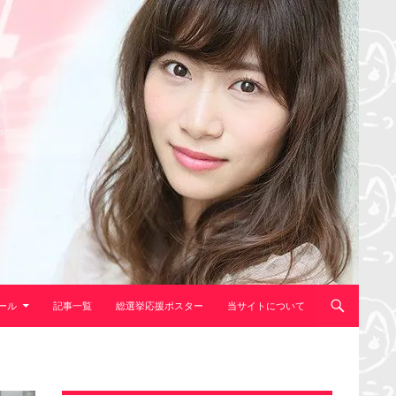
ール
記事一覧
総選挙応援ポスター
当サイトについて