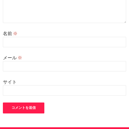
名前
※
メール
※
サイト