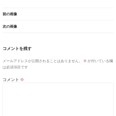
前の画像
次の画像
コメントを残す
メールアドレスが公開されることはありません。
※
が付いている欄
は必須項目です
コメント
※