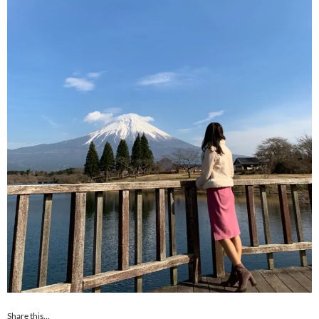
Share this…