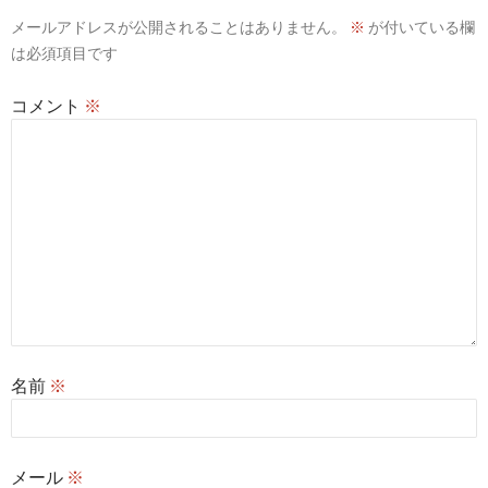
メールアドレスが公開されることはありません。
※
が付いている欄
は必須項目です
コメント
※
名前
※
メール
※