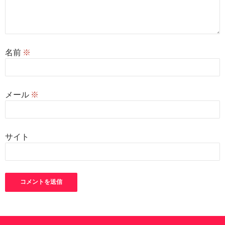
名前
※
メール
※
サイト