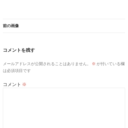
前の画像
コメントを残す
メールアドレスが公開されることはありません。
※
が付いている欄
は必須項目です
コメント
※