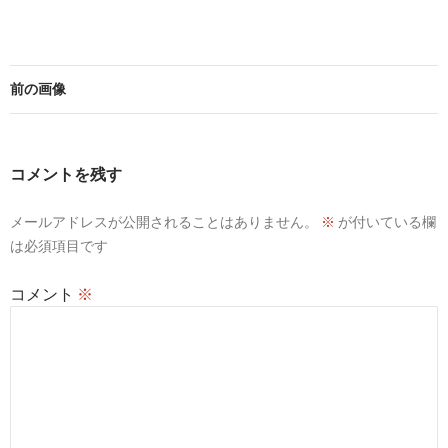
前の画像
コメントを残す
メールアドレスが公開されることはありません。
※
が付いている欄
は必須項目です
コメント
※