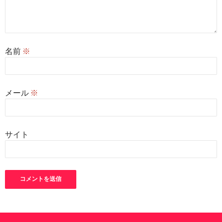
名前
※
メール
※
サイト