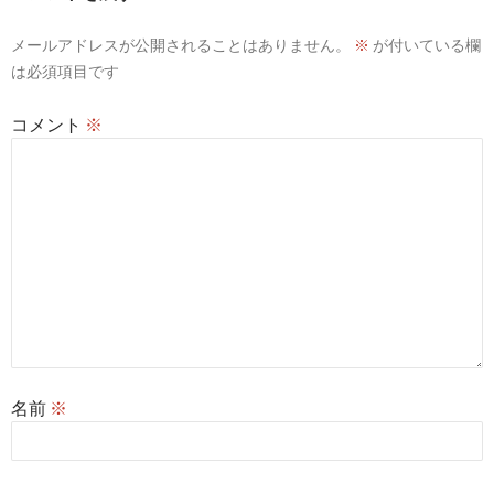
メールアドレスが公開されることはありません。
※
が付いている欄
は必須項目です
コメント
※
名前
※