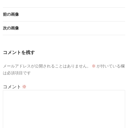
前の画像
次の画像
コメントを残す
メールアドレスが公開されることはありません。
※
が付いている欄
は必須項目です
コメント
※