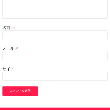
名前
※
メール
※
サイト