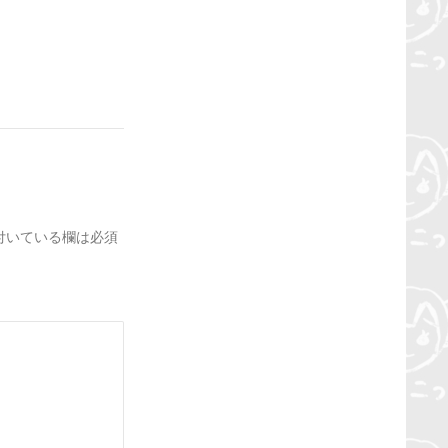
付いている欄は必須