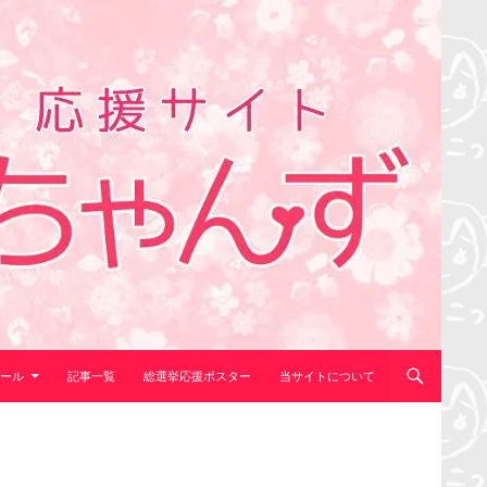
ール
記事一覧
総選挙応援ポスター
当サイトについて