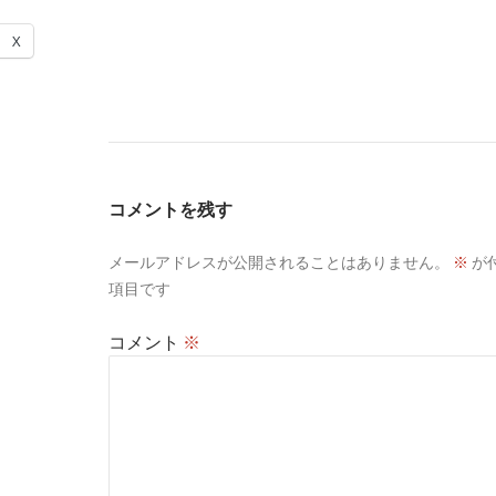
X
コメントを残す
メールアドレスが公開されることはありません。
※
が
項目です
コメント
※