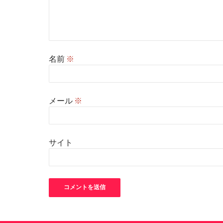
名前
※
メール
※
サイト