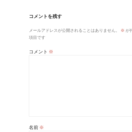
コメントを残す
メールアドレスが公開されることはありません。
※
が
項目です
コメント
※
名前
※