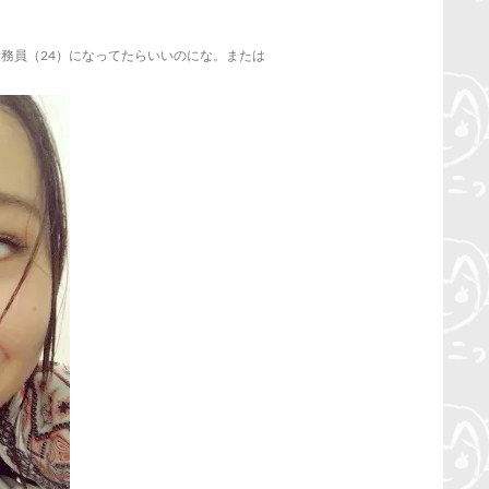
室乗務員（24）になってたらいいのにな。または