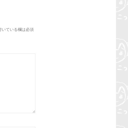
付いている欄は必須