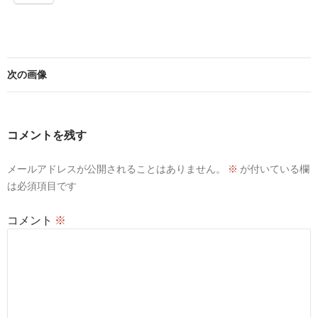
次の画像
コメントを残す
メールアドレスが公開されることはありません。
※
が付いている欄
は必須項目です
コメント
※