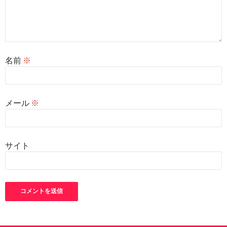
名前
※
メール
※
サイト