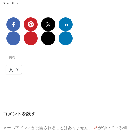
Share this…
共有:
X
コメントを残す
メールアドレスが公開されることはありません。
※
が付いている欄