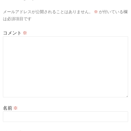
メールアドレスが公開されることはありません。
※
が付いている欄
は必須項目です
コメント
※
名前
※