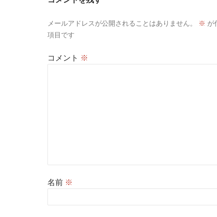
メールアドレスが公開されることはありません。
※
が
項目です
コメント
※
名前
※