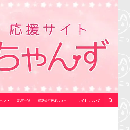
ール
記事一覧
総選挙応援ポスター
当サイトについて