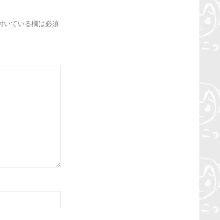
付いている欄は必須