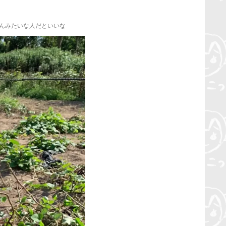
ゃんみたいな人だといいな