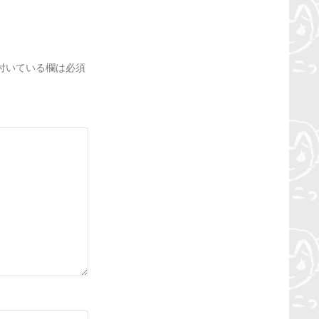
付いている欄は必須