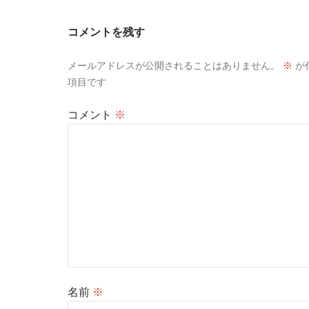
コメントを残す
メールアドレスが公開されることはありません。
※
が
項目です
コメント
※
名前
※