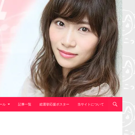
ール
記事一覧
総選挙応援ポスター
当サイトについて