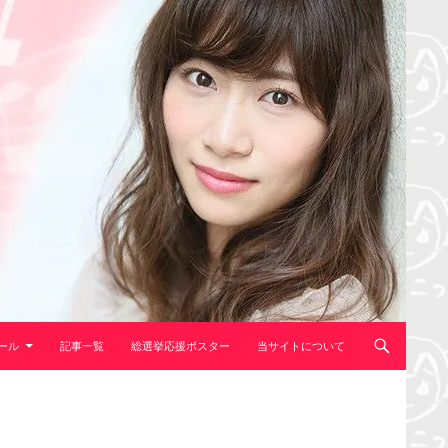
ール
記事一覧
総選挙応援ポスター
当サイトについて