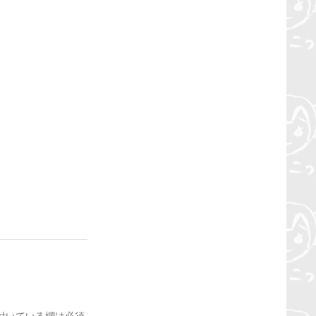
付いている欄は必須